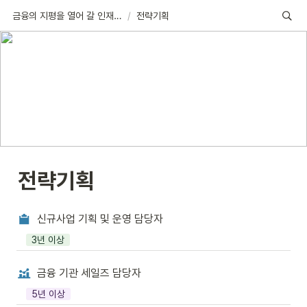
금융의 지평을 열어 갈 인재, 기다립니다
/
전략기획
전략기획
신규사업 기획 및 운영 담당자
3년 이상
금융 기관 세일즈 담당자
5년 이상